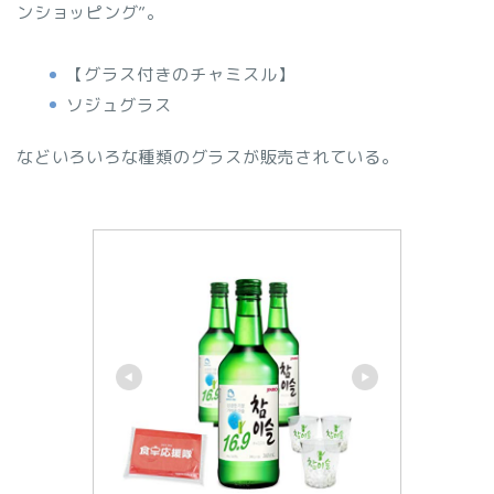
ンショッピング”。
【グラス付きのチャミスル】
ソジュグラス
などいろいろな種類のグラスが販売されている。