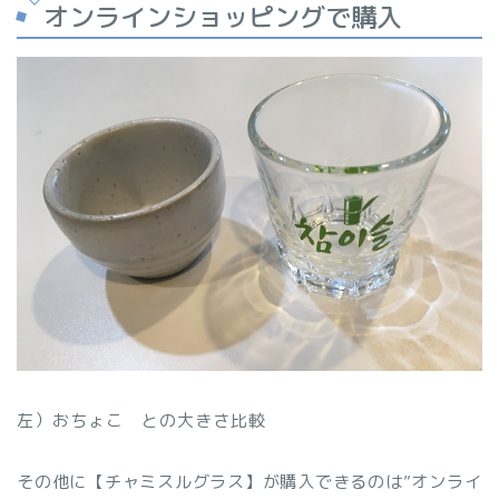
オンラインショッピングで購入
左）おちょこ との大きさ比較
その他に【チャミスルグラス】が購入できるのは”オンライ