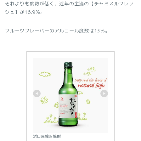
それよりも度数が低く、近年の主流の【チャミスルフレッ
シュ】が16.9％。
フルーツフレーバーのアルコール度数は13％。
浜田屋韓国焼酎