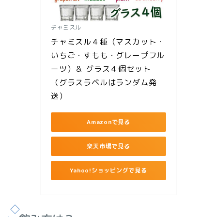
チャミスル
チャミスル４種（マスカット・
いちご・すもも・グレープフル
ーツ）＆ グラス４個セット
（グラスラベルはランダム発
送）
Amazonで見る
楽天市場で見る
Yahoo!ショッピングで見る