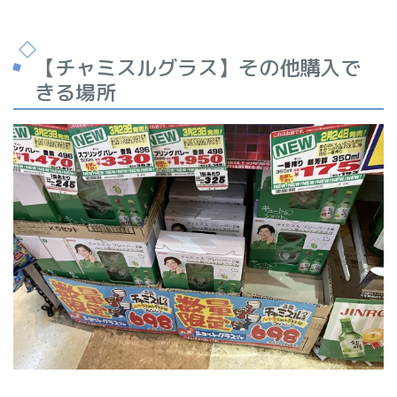
【チャミスルグラス】その他購入で
きる場所