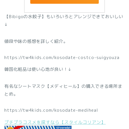
【Bibigoの水餃子】もいろいろとアレンジできておいしい
↓
値段や味の感想を詳しく紹介。
https://tw4kids.com/kosodate-costco-suigyouza
韓国化粧品は使い心地が良い！↓
有名なシートマスク【メディヒール】の購入できる場所ま
とめ。
https://tw4kids.com/kosodate-mediheal
プチプラコスメを探すなら【スタイルコリアン】