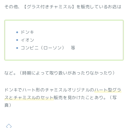
その他、【グラス付きチャミスル】を販売しているお店は
ドンキ
イオン
コンビニ（ローソン） 等
など。（時期によって取り扱いがあったりなかったり）
ドンキでハート形のチャミスルオリジナルの
ハート型グラ
スとチャミスルのセット
販売を見かけたことあり。（写
真）