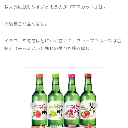
個人的に飲みやすいと思うのが『マスカット』味。
お酒臭さが全くなし。
イチゴ、すももはとにかく甘くて、グレープフルーツは苦
味と【チャミスル】独特の香りが残る感じ。