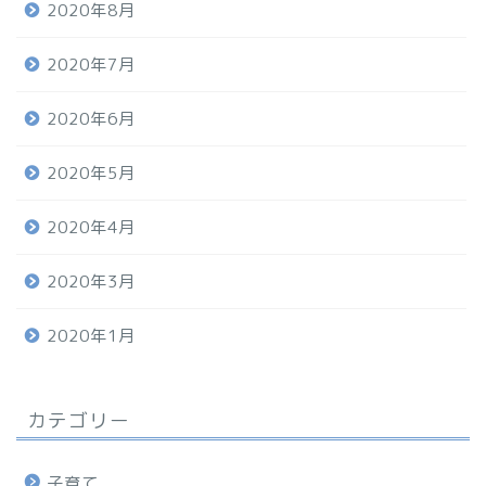
2020年8月
2020年7月
2020年6月
2020年5月
2020年4月
2020年3月
2020年1月
カテゴリー
子育て