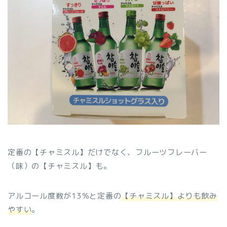
定番の【チャミスル】だけでなく、フルーツフレーバー
（味）の【チャミスル】も。
アルコール度数が13％と定番の
【チャミスル】よりも飲み
やすい
。