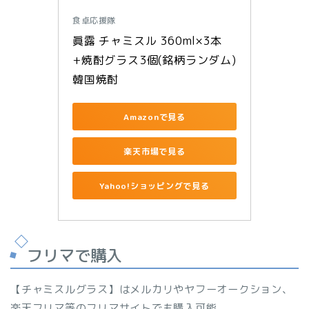
食卓応援隊
眞露 チャミスル 360ml×3本
+焼酎グラス3個(銘柄ランダム) 
韓国焼酎
Amazonで見る
楽天市場で見る
Yahoo!ショッピングで見る
フリマで購入
【チャミスルグラス】はメルカリやヤフーオークション、
楽天フリマ等のフリマサイトでも購入可能。