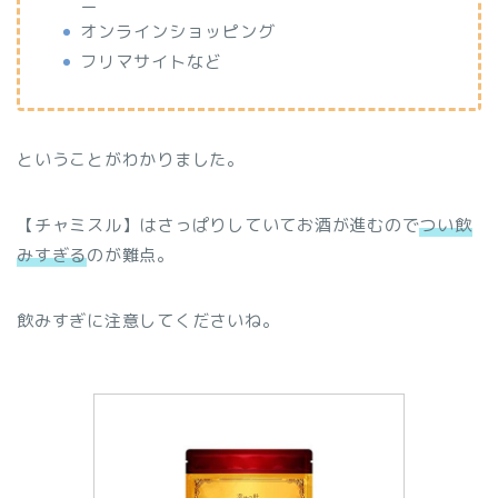
ニ
オンラインショッピング
フリマサイトなど
ということがわかりました。
【チャミスル】はさっぱりしていてお酒が進むので
つい飲
みすぎる
のが難点。
飲みすぎに注意してくださいね。