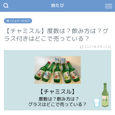
旅たび
買ってよかったもの
【チャミスル】度数は？飲み方は？グ
ラス付きはどこで売っている？
2021年4月22日