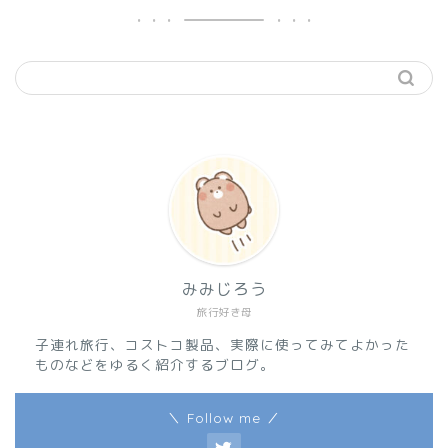
みみじろう
旅行好き母
子連れ旅行、コストコ製品、実際に使ってみてよかった
ものなどをゆるく紹介するブログ。
＼ Follow me ／