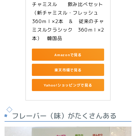
チャミスル　　飲み比べセット
（新チャミスル・フレッシュ　
360ｍｌ×2本　＆　従来のチャ
ミスルクラシック　360ｍｌ×2
本）　韓国品
Amazonで見る
楽天市場で見る
Yahoo!ショッピングで見る
フレーバー（味）がたくさんある