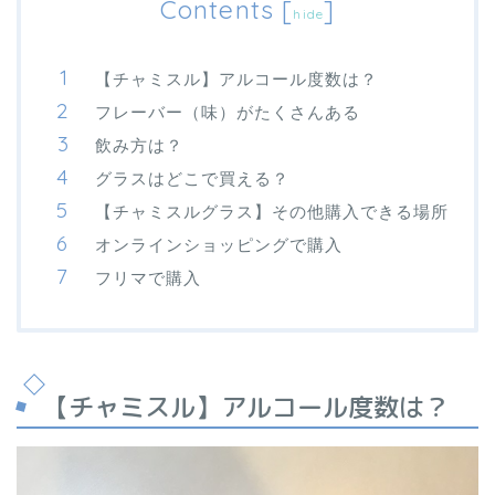
Contents
[
]
hide
【チャミスル】アルコール度数は？
フレーバー（味）がたくさんある
飲み方は？
グラスはどこで買える？
【チャミスルグラス】その他購入できる場所
オンラインショッピングで購入
フリマで購入
【チャミスル】アルコール度数は？