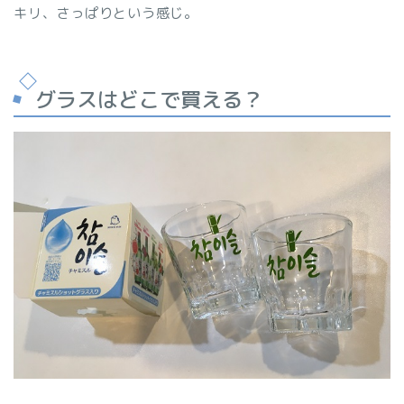
キリ、さっぱりという感じ。
グラスはどこで買える？