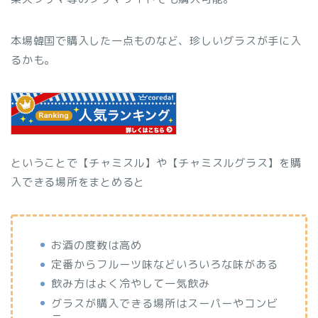
本場韓国で購入した一点ものなど、珍しいグラスが手に入
るかも。
ということで【チャミスル】や【チャミスルグラス】を購
入できる場所をまとめると
お酒の度数は高め
定番からフルーツ味などいろいろな味がある
飲み方はよく冷やして一気飲み
グラスが購入できる場所はスーパーやコンビ