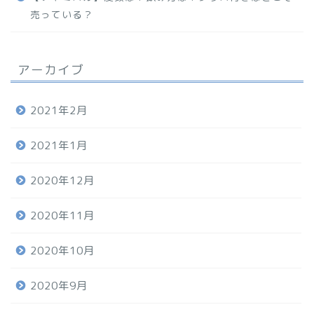
売っている？
アーカイブ
2021年2月
2021年1月
2020年12月
2020年11月
2020年10月
2020年9月