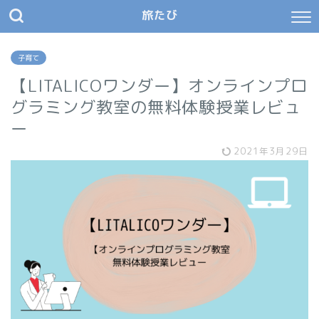
旅たび
子育て
【LITALICOワンダー】オンラインプロ
グラミング教室の無料体験授業レビュ
ー
2021年3月29日