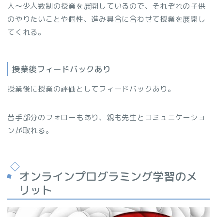
人～少人数制の授業を展開しているので、それぞれの子供
のやりたいことや個性、進み具合に合わせて授業を展開し
てくれる。
授業後フィードバックあり
授業後に授業の評価としてフィードバックあり。
苦手部分のフォローもあり、親も先生とコミュニケーショ
ンが取れる。
オンラインプログラミング学習のメ
リット