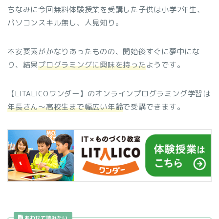
ちなみに今回無料体験授業を受講した子供は小学2年生、
パソコンスキル無し、人見知り。
不安要素がかなりあったものの、開始後すぐに夢中にな
り、結果
プログラミングに興味を持った
ようです。
【LITALICOワンダー】のオンラインプログラミング学習は
年長さん～高校生まで幅広い年齢
で受講できます。