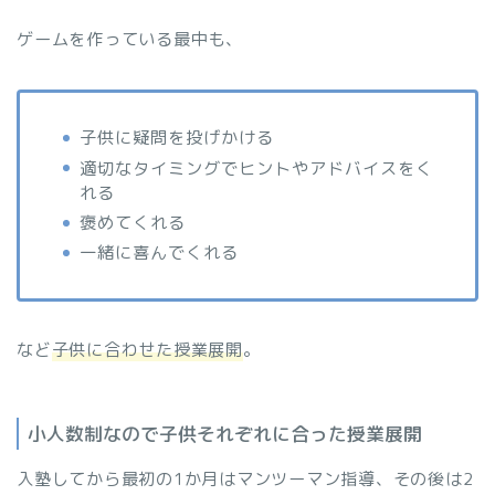
ゲームを作っている最中も、
子供に疑問を投げかける
適切なタイミングでヒントやアドバイスをく
れる
褒めてくれる
一緒に喜んでくれる
など
子供に合わせた授業展開
。
小人数制なので子供それぞれに合った授業展開
入塾してから最初の1か月はマンツーマン指導、その後は2