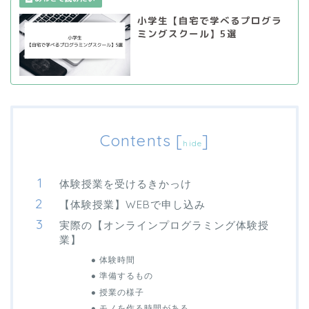
小学生【自宅で学べるプログラ
ミングスクール】5選
Contents
[
]
hide
体験授業を受けるきかっけ
【体験授業】WEBで申し込み
実際の【オンラインプログラミング体験授
業】
体験時間
準備するもの
授業の様子
モノを作る時間がある