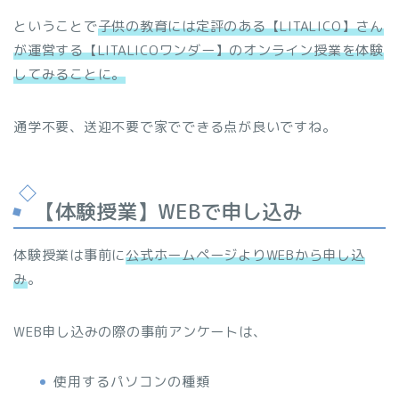
ということで
子供の教育には定評のある【LITALICO】さん
が運営する【LITALICOワンダー】のオンライン授業を体験
してみることに。
通学不要、送迎不要で家でできる点が良いですね。
【体験授業】WEBで申し込み
体験授業は事前に
公式ホームページよりWEBから申し込
み
。
WEB申し込みの際の事前アンケートは、
使用するパソコンの種類