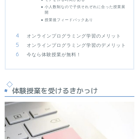
小人数制なので子供それぞれに合った授業展
開
授業後フィードバックあり
オンラインプログラミング学習のメリット
オンラインプログラミング学習のデメリット
今なら体験授業が無料！
体験授業を受けるきかっけ