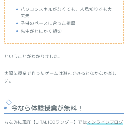
パソコンスキルがなくても、人見知りでも大
丈夫
子供のペースに合った指導
先生がとにかく親切
ということがわかりました。
実際に授業で作ったゲームは遊んでみるとなかなか楽し
い。
今なら体験授業が無料！
ちなみに現在【LITALICOワンダー】では
オンラインプログ