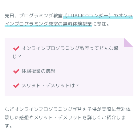
先日、プログラミング教室
【LITALICOワンダー】のオンラ
インプログラミング教室の無料体験授業
に参加。
オンラインプログラミング教室ってどんな感
じ？
体験授業の感想
メリット・デメリットは？
などオンラインプログラミング学習を子供が実際に無料体
験した感想やメリット・デメリットを詳しくご紹介しま
す。