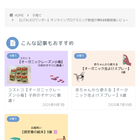
HOME
子育て
【LITALICOワンダー】オンラインプログラミング教室の無料体験授業レビュー
こんな記事もおすすめ
子育て
子育て
コストコ【オーガニックレー
赤ちゃんから使える【オーガ
ズン小箱】子供のオヤツに最
ニック虫よけスプレー】6選
適！
2020年9月7日
2020年7月10日
子育て