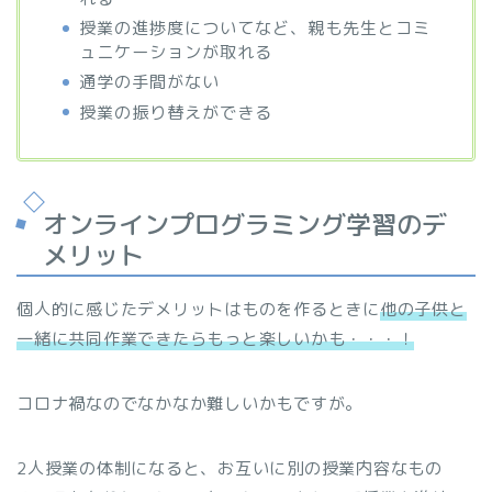
授業の進捗度についてなど、親も先生とコミ
ュニケーションが取れる
通学の手間がない
授業の振り替えができる
オンラインプログラミング学習のデ
メリット
個人的に感じたデメリットはものを作るときに
他の子供と
一緒に共同作業できたらもっと楽しいかも・・・！
コロナ禍なのでなかなか難しいかもですが。
2人授業の体制になると、お互いに別の授業内容なもの