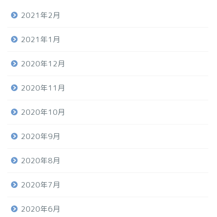
2021年2月
2021年1月
2020年12月
2020年11月
2020年10月
2020年9月
2020年8月
2020年7月
2020年6月