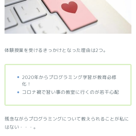
体験授業を受けるきっかけとなった理由は2つ。
2020年からプログラミング学習が教育必修
化！
コロナ禍で習い事の教室に行くのが若干心配
残念ながらプログラミングについて教えられることが私に
はない・・・。