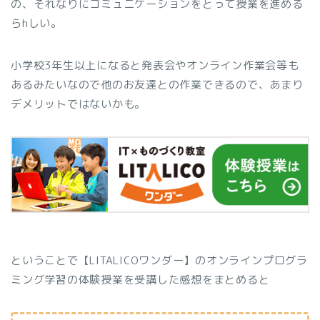
の、それなりにコミュニケーションをとって授業を進める
らhしい。
小学校3年生以上になると発表会やオンライン作業会等も
あるみたいなので他のお友達との作業できるので、あまり
デメリットではないかも。
ということで【LITALICOワンダー】のオンラインプログラ
ミング学習の体験授業を受講した感想をまとめると