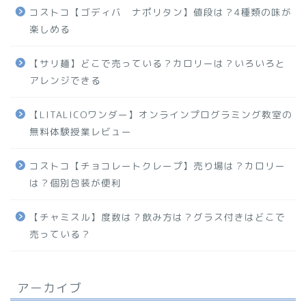
コストコ【ゴディバ ナポリタン】値段は？4種類の味が
楽しめる
【サリ麺】どこで売っている？カロリーは？いろいろと
アレンジできる
【LITALICOワンダー】オンラインプログラミング教室の
無料体験授業レビュー
コストコ【チョコレートクレープ】売り場は？カロリー
は？個別包装が便利
【チャミスル】度数は？飲み方は？グラス付きはどこで
売っている？
アーカイブ