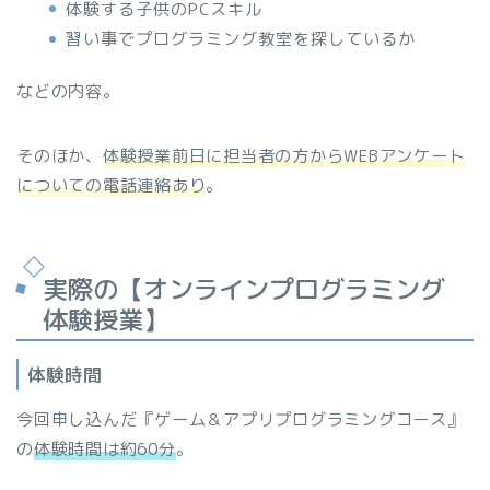
体験する子供のPCスキル
習い事でプログラミング教室を探しているか
などの内容。
そのほか、
体験授業前日に担当者の方からWEBアンケート
についての電話連絡
あり
。
実際の【オンラインプログラミング
体験授業】
体験時間
今回申し込んだ『ゲーム＆アプリプログラミングコース』
の
体験時間は約60分
。