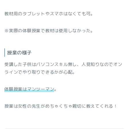
教材用のタブレットやスマホはなくても可。
※実際の体験授業で教材は使用しなかった。
授業の様子
受講した子供はパソコンスキル無し、人見知りなのでオン
ラインでやり取りできるかが心配。
体験授業はマンツーマン
。
授業は女性の先生がめちゃくちゃ親切に教えてくれる！