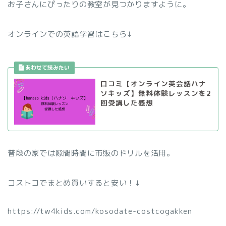
お子さんにぴったりの教室が見つかりますように。
オンラインでの英語学習はこちら↓
口コミ【オンライン英会話ハナ
ソキッズ】無料体験レッスンを2
回受講した感想
普段の家では隙間時間に市販のドリルを活用。
コストコでまとめ買いすると安い！↓
https://tw4kids.com/kosodate-costcogakken