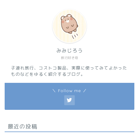
みみじろう
旅行好き母
子連れ旅行、コストコ製品、実際に使ってみてよかった
ものなどをゆるく紹介するブログ。
＼ Follow me ／
最近の投稿