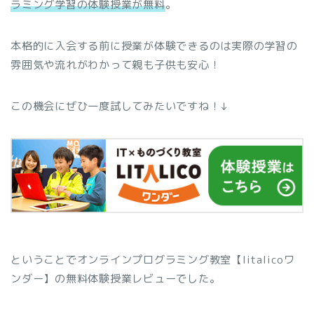
ラミング学習の体験授業が無料
。
本格的に入会する前に授業が体験できるのは実際の学習の
雰囲気や流れがわかって親も子供も安心！
この機会にぜひ一度試してみたいですね！↓
ということでオンラインプログラミング教室【litalicoワ
ンダー】の無料体験授業レビューでした。