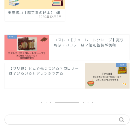
出産祝い【超定番の絵本】9選
2020年12月2日
コストコ【チョコレートクレープ】売り
場は？カロリーは？個別包装が便利
【サリ麺】どこで売っている？カロリー
は？いろいろとアレンジできる