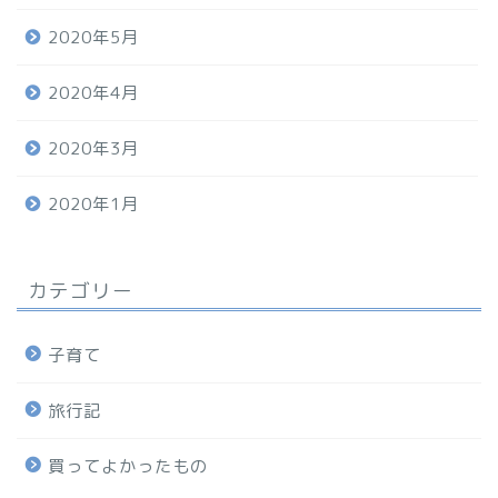
2020年5月
2020年4月
2020年3月
2020年1月
カテゴリー
子育て
旅行記
買ってよかったもの