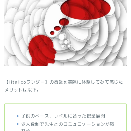
【litalicoワンダー】の授業を実際に体験してみて感じた
メリットは以下。
子供のペース、レベルに合った授業展開
少人数制で先生とのコミュニケーションが取
れる